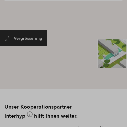
Vergrösserung
Unser Kooperationspartner
Interhyp
hilft Ihnen weiter.