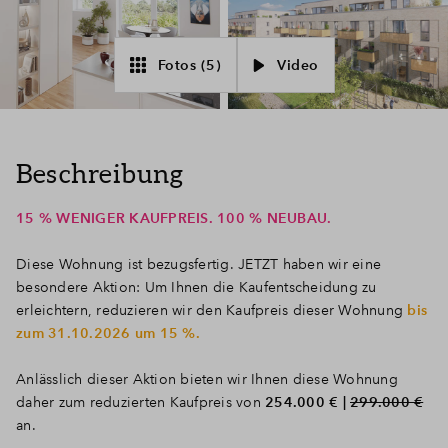
Fotos (5)
Video
Beschreibung
15 % WENIGER KAUFPREIS. 100 % NEUBAU.
Diese Wohnung ist bezugsfertig. JETZT haben wir eine
besondere Aktion: Um Ihnen die Kaufentscheidung zu
erleichtern, reduzieren wir den Kaufpreis dieser Wohnung
bis
zum 31.10.2026 um 15 %.
Anlässlich dieser Aktion bieten wir Ihnen diese Wohnung
daher zum reduzierten Kaufpreis von
254.000 € |
299.000 €
an.