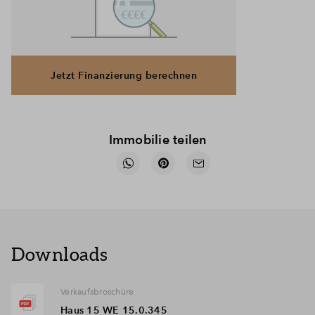
Jetzt Finanzierung berechnen
Immobilie teilen
Downloads
Verkaufsbroschüre
Haus 15 WE 15.0.345