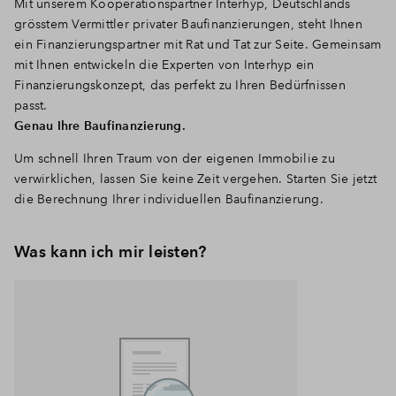
Mit unserem Kooperationspartner Interhyp, Deutschlands
grösstem Vermittler privater Baufinanzierungen, steht Ihnen
ein Finanzierungspartner mit Rat und Tat zur Seite. Gemeinsam
mit Ihnen entwickeln die Experten von Interhyp ein
Finanzierungskonzept, das perfekt zu Ihren Bedürfnissen
passt.
Genau Ihre Baufinanzierung.
Um schnell Ihren Traum von der eigenen Immobilie zu
verwirklichen, lassen Sie keine Zeit vergehen. Starten Sie jetzt
die Berechnung Ihrer individuellen Baufinanzierung.
Was kann ich mir leisten?