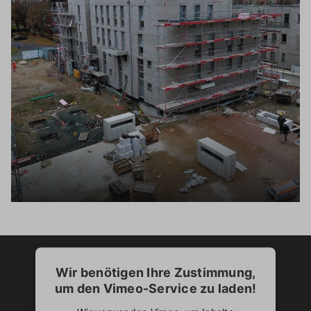
Wir benötigen Ihre Zustimmung,
um den Vimeo-Service zu laden!