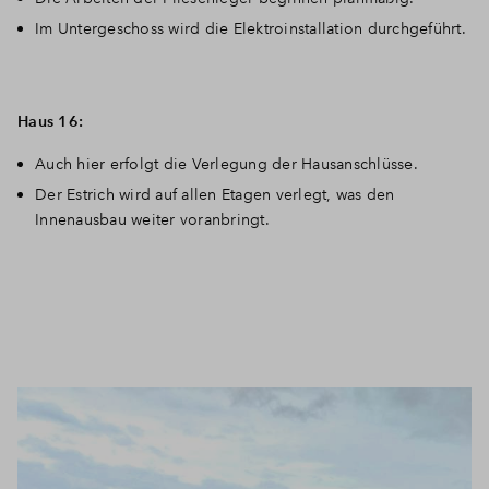
Im Untergeschoss wird die Elektroinstallation durchgeführt.
Haus 16:
Auch hier erfolgt die Verlegung der Hausanschlüsse.
Der Estrich wird auf allen Etagen verlegt, was den
Innenausbau weiter voranbringt.