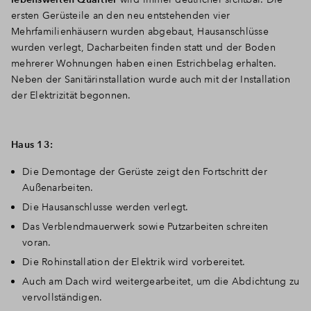
ersten Gerüsteile an den neu entstehenden vier
Mehrfamilienhäusern wurden abgebaut, Hausanschlüsse
wurden verlegt, Dacharbeiten finden statt und der Boden
mehrerer Wohnungen haben einen Estrichbelag erhalten.
Neben der Sanitärinstallation wurde auch mit der Installation
der Elektrizität begonnen.
Haus 13:
Die Demontage der Gerüste zeigt den Fortschritt der
Außenarbeiten.
Die Hausanschlusse werden verlegt.
Das Verblendmauerwerk sowie Putzarbeiten schreiten
voran.
Die Rohinstallation der Elektrik wird vorbereitet.
Auch am Dach wird weitergearbeitet, um die Abdichtung zu
vervollständigen.